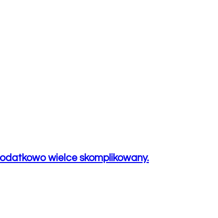
 dodatkowo wielce skomplikowany.