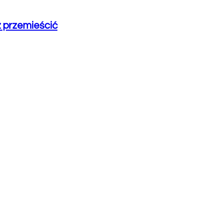
 przemieścić