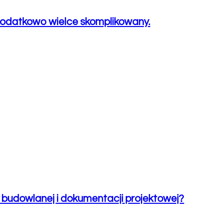
 dodatkowo wielce skomplikowany.
 budowlanej i dokumentacji projektowej?