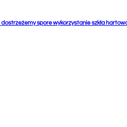
z dostrzeżemy spore wykorzystanie szkła hartow