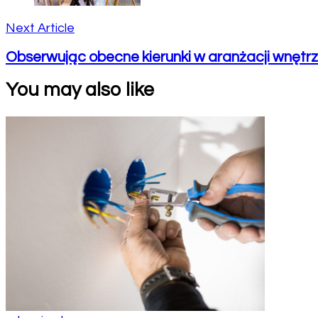
Next Article
Obserwując obecne kierunki w aranżacji wnętr
You may also like