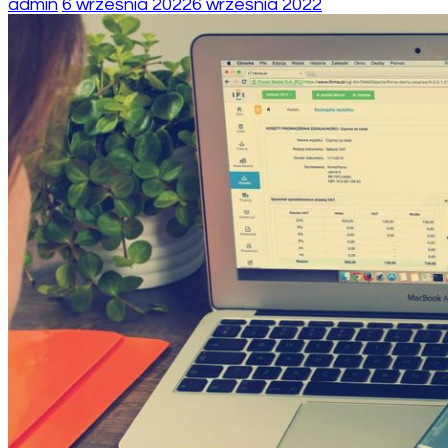
admin
6 września 2022
6 września 2022