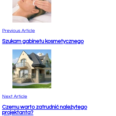
Previous Article
Szukam gabinetu kosmetycznego
Next Article
Czemu warto zatrudnić należytego
projektanta?