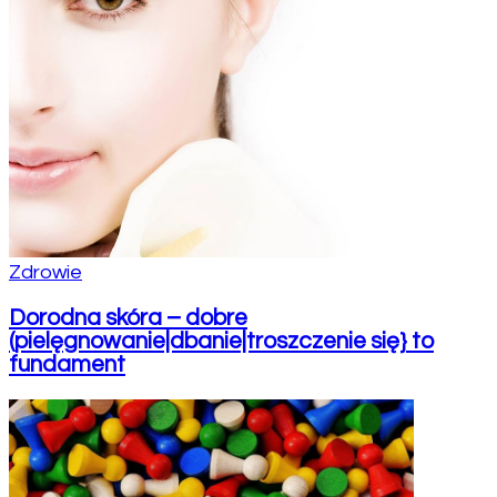
Zdrowie
Dorodna skóra – dobre
(pielęgnowanie|dbanie|troszczenie się} to
fundament