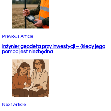
Navigation
Previous Article
Inżynier geodeta przy inwestycji – {kiedy jego
pomoc jest niezbędna
Next Article