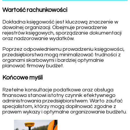
Wartość rachunkowości
Dokładna księgowość jest kluczową znaczenie w
dowolnej organizacji. Obejmuje prowadzenie
rejestrów księgowych, sporządzanie dokumentacji
oraz nadzorowanie wydatków.
Poprzez odpowiedniemu prowadzeniu księgowości,
przedsiębiorstwa mogą minimalizować trudności z
organami skarbowymi i bardziej optymalnie
planować firmowy budżet.
Końcowe myśli
Rzetelne konsultacje podatkowe oraz obsługa
finansowa stanowi istotny czynnik efektywnego
administrowania przedsiębiorstwem. Warto zaufać
specjalistom, którzy mogą dopilnować zgodne z
prawem wykazy i optymalne organizowanie budżetu.
Post