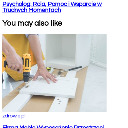
Psycholog: Rola, Pomoc i Wsparcie w
Trudnych Momentach
You may also like
zdrowie.pl
Firma Meble Wyposażenie Przestrzeni