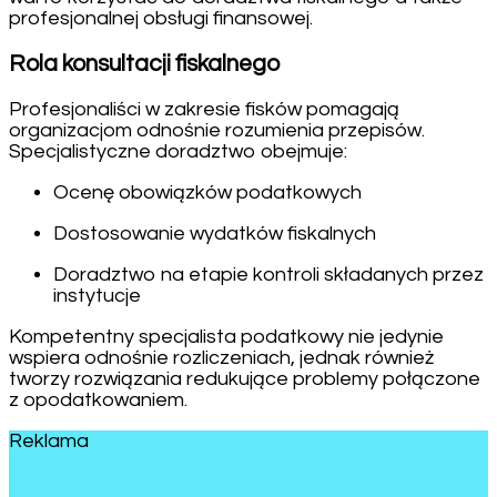
profesjonalnej obsługi finansowej.
Rola konsultacji fiskalnego
Profesjonaliści w zakresie fisków pomagają
organizacjom odnośnie rozumienia przepisów.
Specjalistyczne doradztwo obejmuje:
Ocenę obowiązków podatkowych
Dostosowanie wydatków fiskalnych
Doradztwo na etapie kontroli składanych przez
instytucje
Kompetentny specjalista podatkowy nie jedynie
wspiera odnośnie rozliczeniach, jednak również
tworzy rozwiązania redukujące problemy połączone
z opodatkowaniem.
Reklama